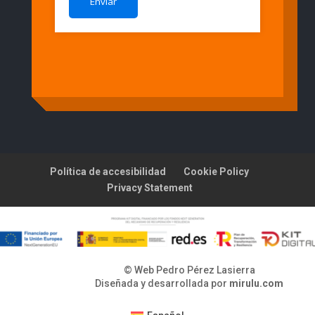
Política de accesibilidad
Cookie Policy
Privacy Statement
© Web Pedro Pérez Lasierra
Diseñada y desarrollada por
mirulu.com