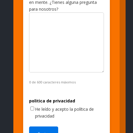
en mente. ¿Tienes alguna pregunta
para nosotros?
0 de 600 caracteres máximos
politica de privacidad
He leído y acepto la política de
privacidad