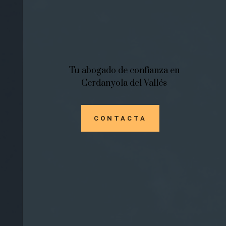
Tu abogado de confianza en
Cerdanyola del Vallés
CONTACTA